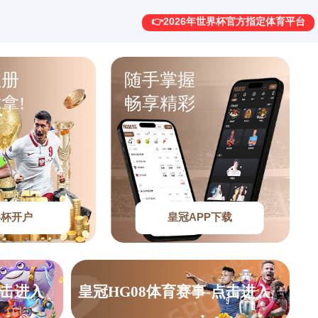
👉2026年世界杯官方指定体育平台
注册
随手掌握
拿!
畅享精彩
界杯开户
皇冠APP下载
点击进入
皇冠HG08体育赛事-点击进入