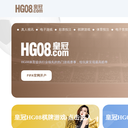
真人视讯
电子游戏
彩票投注
棋牌游戏
体育投注
电子竞
HG08体育提供行业领先的热门游戏赛事，给玩家呈现最高赔率
FIFA官网开户
皇冠HG08棋牌游戏-点击进入
皇冠HG