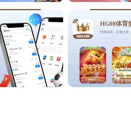
HG08体
经典游戏，巨额大奖