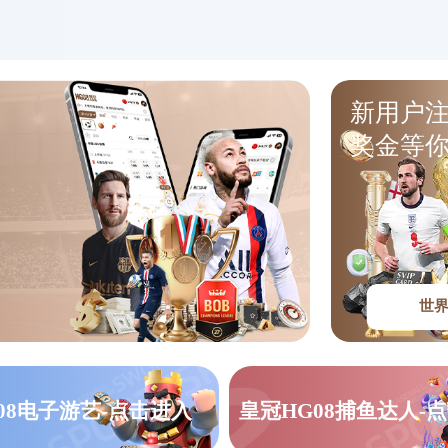
技
新用户
奖金等你
世
08电子游艺-点击进入
皇冠HG08捕鱼达人-