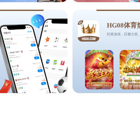
HG08体
经典游戏，巨额大奖