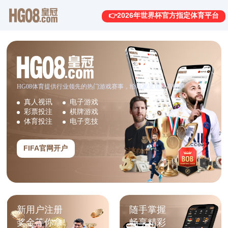
👉2026年世界杯官方指定体育平台
HG08体育提供行业领先的热门游戏赛事，给玩家呈现最高赔率
真人视讯
电子游戏
彩票投注
棋牌游戏
体育投注
电子竞技
FIFA官网开户
新用户注册
随手掌握
奖金等你拿!
畅享精彩