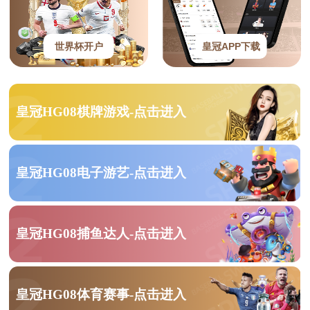
世界杯开户
皇冠APP下载
皇冠HG08棋牌游戏-点击进入
皇冠HG08电子游艺-点击进入
皇冠HG08捕鱼达人-点击进入
皇冠HG08体育赛事-点击进入