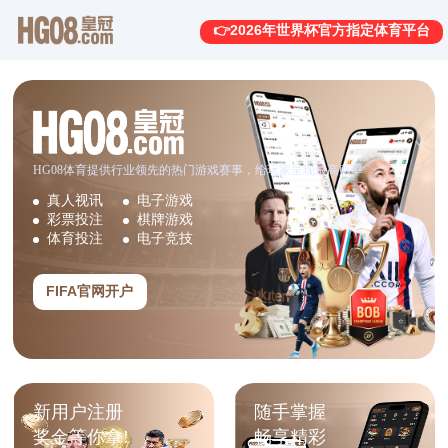
👉2026年世界杯官方指定体育平台
HG08体育提供行业领先的热门游戏赛事，给玩家呈现最高赔率
真人视讯
电子游戏
彩票投注
棋牌游戏
体育投注
电子竞技
FIFA官网开户
新用户注册
随手掌握
奖金等你拿!
畅享精彩