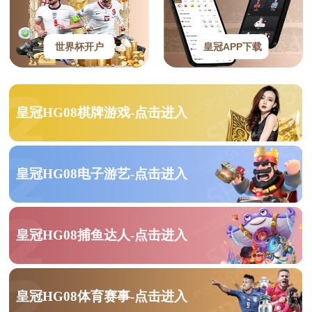
世界杯开户
皇冠APP下载
皇冠HG08棋牌游戏-点击进入
皇冠HG08电子游艺-点击进入
皇冠HG08捕鱼达人-点击进入
皇冠HG08体育赛事-点击进入