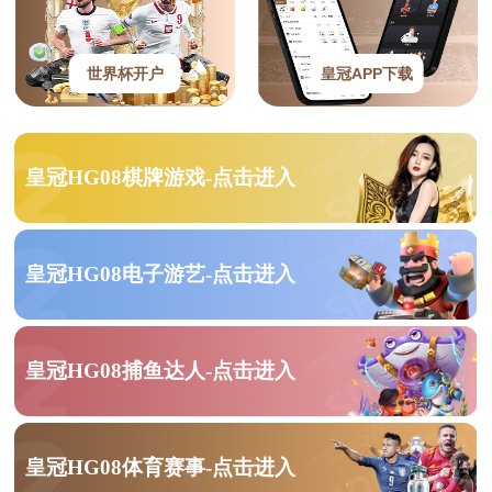
世界杯开户
皇冠APP下载
皇冠HG08棋牌游戏-点击进入
皇冠HG08电子游艺-点击进入
皇冠HG08捕鱼达人-点击进入
皇冠HG08体育赛事-点击进入