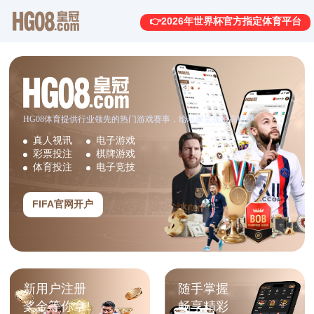
👉2026年世界杯官方指定体育平台
HG08体育提供行业领先的热门游戏赛事，给玩家呈现最高赔率
真人视讯
电子游戏
彩票投注
棋牌游戏
体育投注
电子竞技
FIFA官网开户
新用户注册
随手掌握
奖金等你拿!
畅享精彩