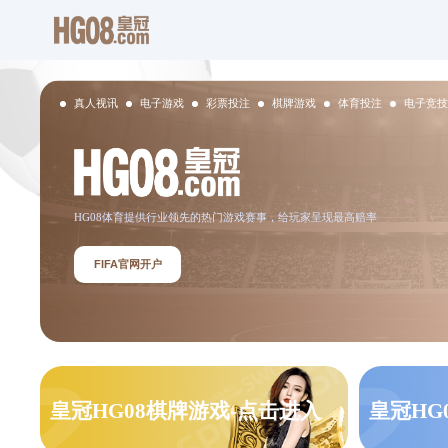
真人视讯
电子游戏
彩票投注
棋牌游戏
体育投注
电子竞
HG08体育提供行业领先的热门游戏赛事，给玩家呈现最高赔率
FIFA官网开户
皇冠HG08棋牌游戏-点击进入
皇冠HG