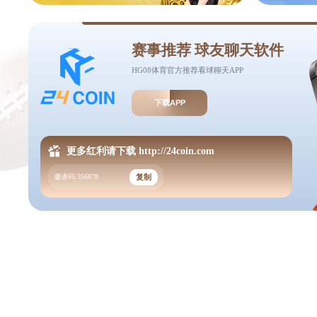
赛事推荐 球友聊天软件
HG08体育官方推荐看球聊天APP
下载APP
更多红利请下载 http://24coin.com
复制
邀请码:356878