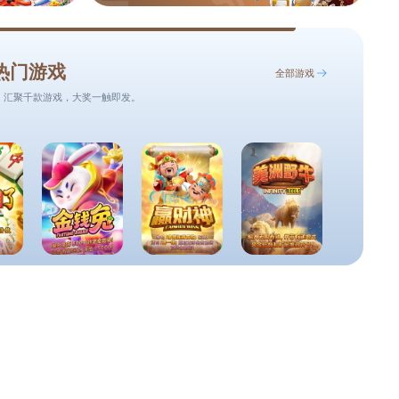
育热门游戏
全部游戏
。汇聚千款游戏，大奖一触即发。