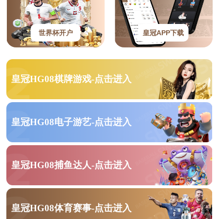
世界杯开户
皇冠APP下载
皇冠HG08棋牌游戏-点击进入
皇冠HG08电子游艺-点击进入
皇冠HG08捕鱼达人-点击进入
皇冠HG08体育赛事-点击进入