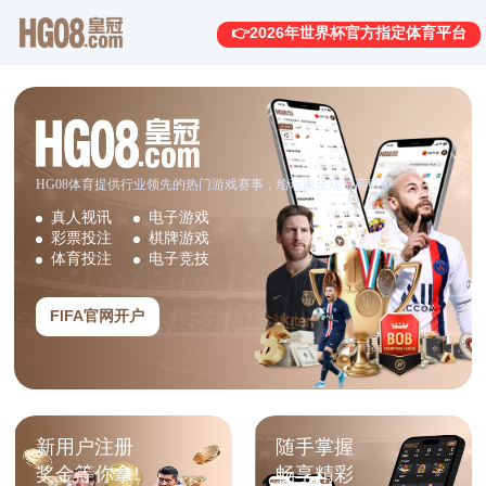
👉2026年世界杯官方指定体育平台
HG08体育提供行业领先的热门游戏赛事，给玩家呈现最高赔率
真人视讯
电子游戏
彩票投注
棋牌游戏
体育投注
电子竞技
FIFA官网开户
新用户注册
随手掌握
奖金等你拿!
畅享精彩