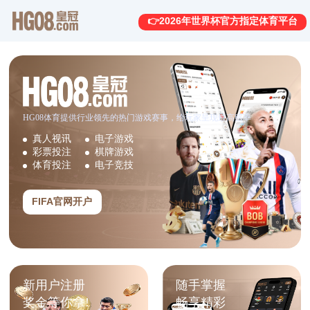
👉2026年世界杯官方指定体育平台
HG08体育提供行业领先的热门游戏赛事，给玩家呈现最高赔率
真人视讯
电子游戏
彩票投注
棋牌游戏
体育投注
电子竞技
FIFA官网开户
新用户注册
随手掌握
奖金等你拿!
畅享精彩