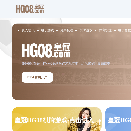
真人视讯
电子游戏
彩票投注
棋牌游戏
体育投注
电子竞
HG08体育提供行业领先的热门游戏赛事，给玩家呈现最高赔率
FIFA官网开户
皇冠HG08棋牌游戏-点击进入
皇冠HG