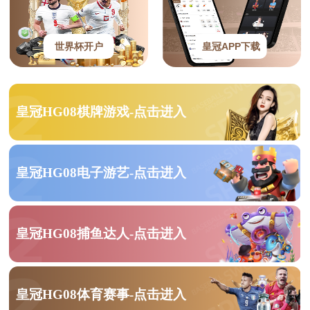
世界杯开户
皇冠APP下载
皇冠HG08棋牌游戏-点击进入
皇冠HG08电子游艺-点击进入
皇冠HG08捕鱼达人-点击进入
皇冠HG08体育赛事-点击进入